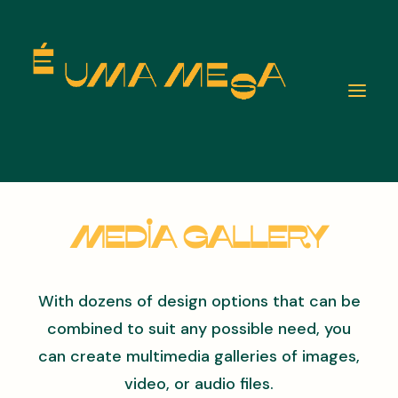
Media Gallery
With dozens of design options that can be
combined to suit any possible need, you
can create multimedia galleries of images,
video, or audio files.