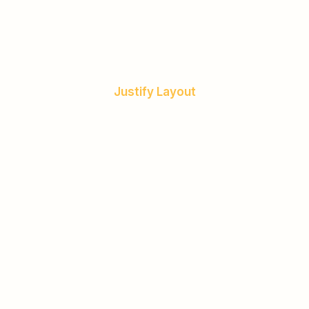
Justify Layout