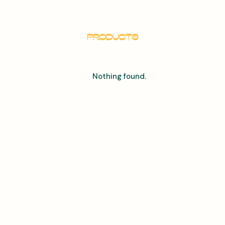
Products
Nothing found.