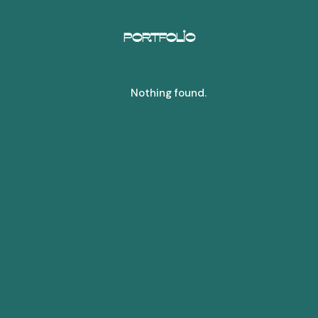
Portfolio
Nothing found.