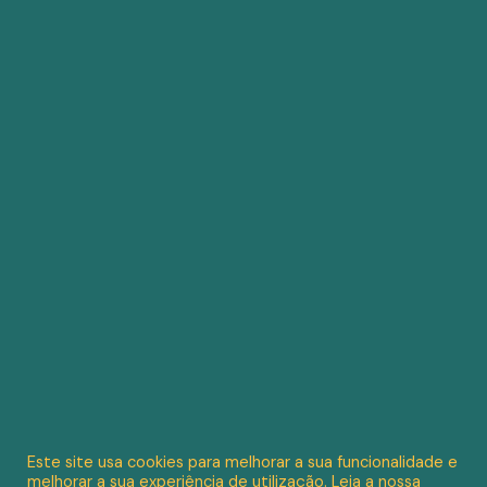
Este site usa cookies para melhorar a sua funcionalidade e
melhorar a sua experiência de utilização. Leia a nossa