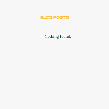
Blog Posts
Nothing found.