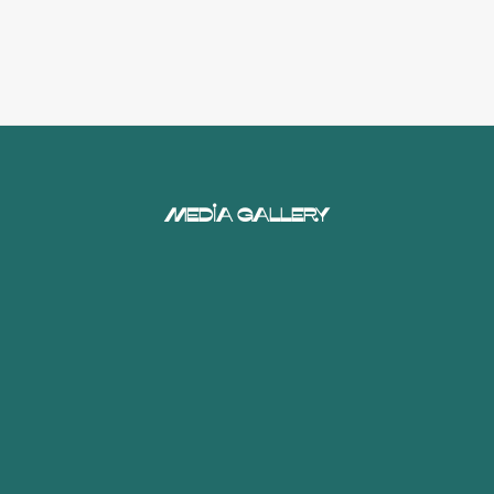
Media Gallery