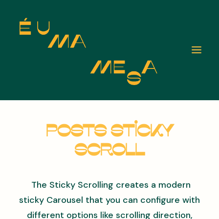
Posts Sticky
Scroll
The Sticky Scrolling creates a modern
sticky Carousel that you can configure with
different options like scrolling direction,