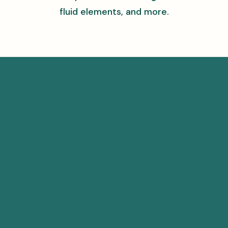
fluid elements, and more.