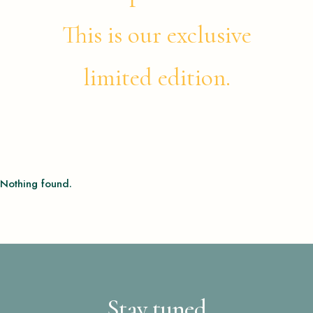
This is our exclusive
limited edition.
Nothing found.
Stay tuned